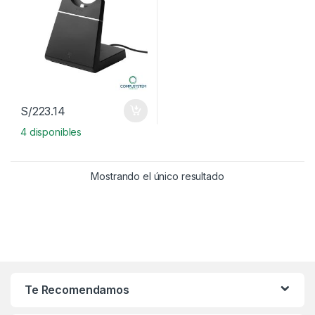
S/
223.14
4 disponibles
Mostrando el único resultado
Te Recomendamos