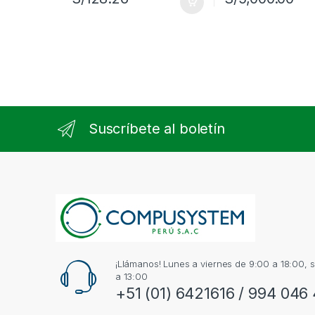
Suscríbete al boletín
¡Llámanos! Lunes a viernes de 9:00 a 18:00,
a 13:00
+51 (01) 6421616 / 994 046