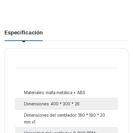
Especificación
Materiales: malla metálica + ABS
Dimensiones: 400 * 300 * 26
Dimensiones del ventilador: 180 * 180 * 20
mm x1