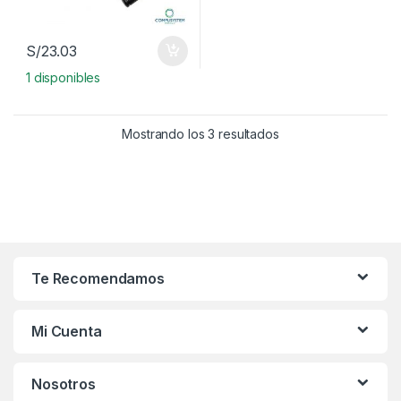
S/
23.03
1 disponibles
Mostrando los 3 resultados
Te Recomendamos
Mi Cuenta
Nosotros