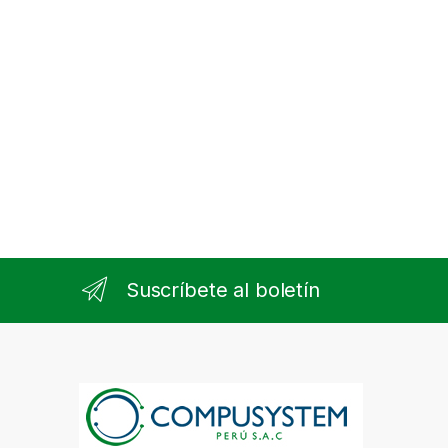
Suscríbete al boletín