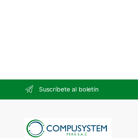
Suscríbete al boletín