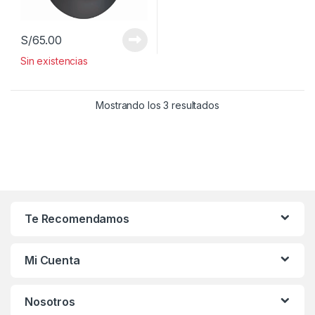
S/
65.00
Sin existencias
Mostrando los 3 resultados
Te Recomendamos
Mi Cuenta
Nosotros