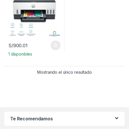
S/
900.01
1 disponibles
Mostrando el único resultado
Te Recomendamos