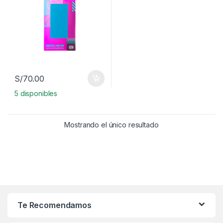
S/
70.00
5 disponibles
Mostrando el único resultado
Te Recomendamos